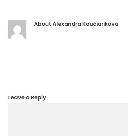
About
Alexandra Kaučiariková
Leave a Reply