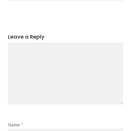
Leave a Reply
Name
*