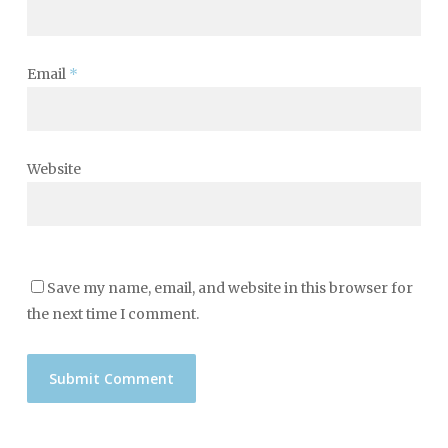
Email
*
Website
Save my name, email, and website in this browser for
the next time I comment.