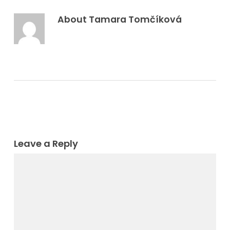
About
Tamara Tomčíková
Leave a Reply