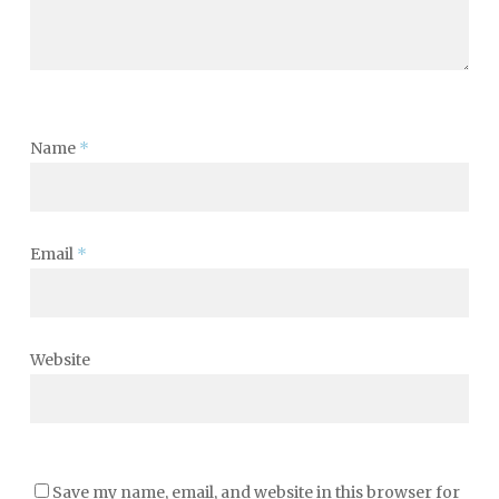
Name
*
Email
*
Website
Save my name, email, and website in this browser for