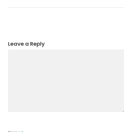
Leave a Reply