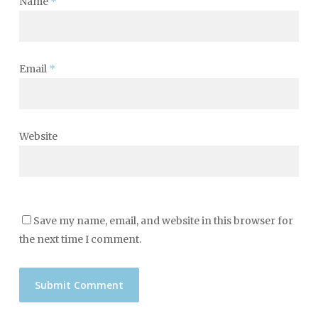
Name
*
Email
*
Website
Save my name, email, and website in this browser for
the next time I comment.