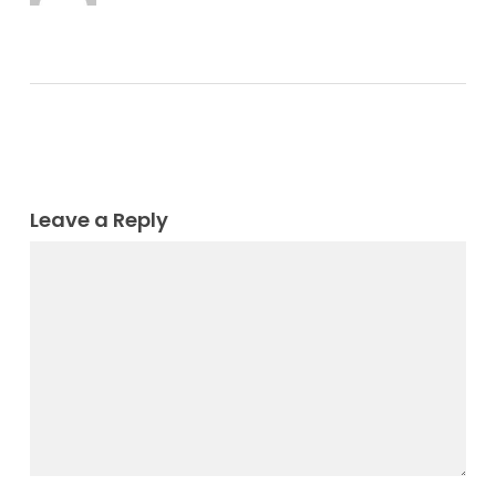
Leave a Reply