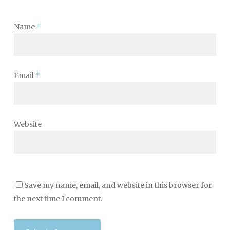
Name
*
Email
*
Website
Save my name, email, and website in this browser for
the next time I comment.