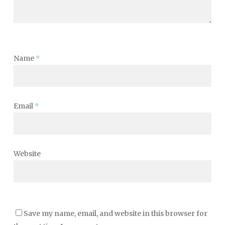
Name
*
Email
*
Website
Save my name, email, and website in this browser for