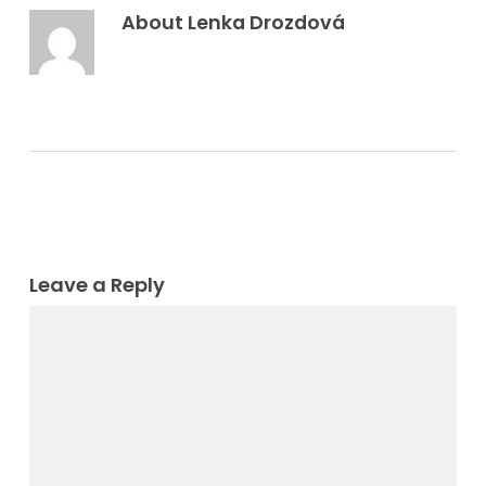
About
Lenka Drozdová
Leave a Reply