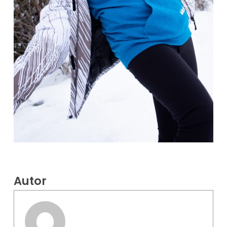
Autor