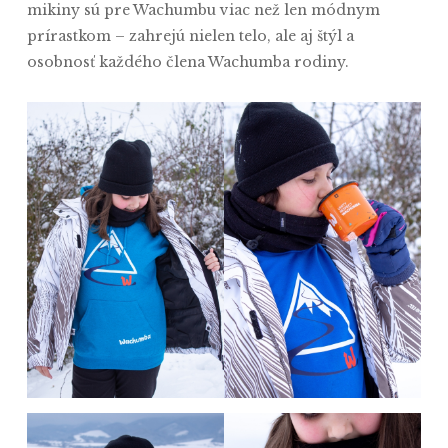
mikiny sú pre Wachumbu viac než len módnym
prírastkom – zahrejú nielen telo, ale aj štýl a
osobnosť každého člena Wachumba rodiny.