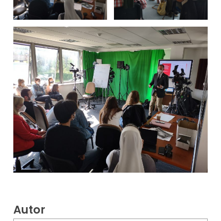
Autor