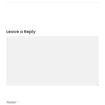
Leave a Reply
Name
*