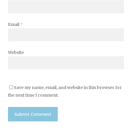
Email
*
Website
Save my name, email, and website in this browser for
the next time I comment.