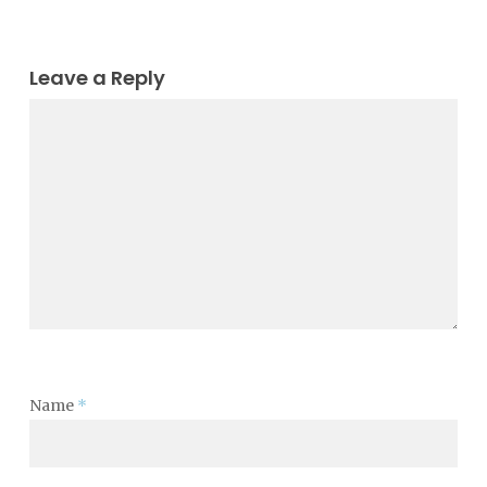
Leave a Reply
Name
*