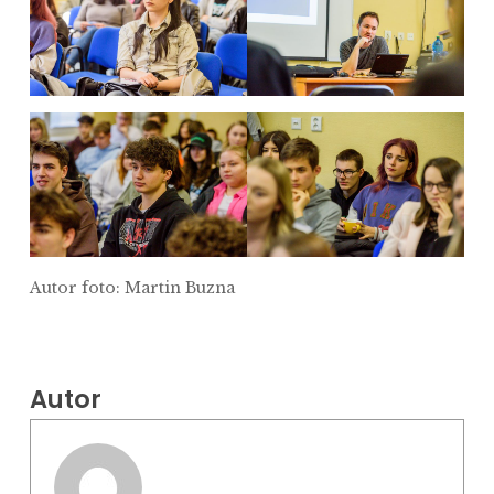
Autor foto: Martin Buzna
Autor