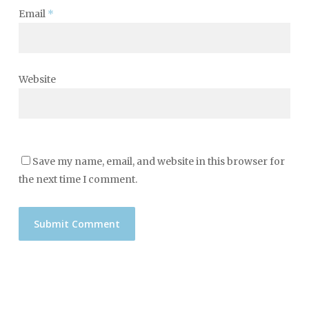
Email
*
Website
Save my name, email, and website in this browser for
the next time I comment.