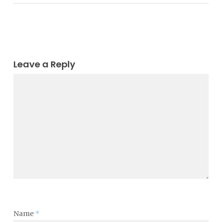
Leave a Reply
Name
*