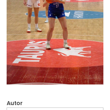
Autor