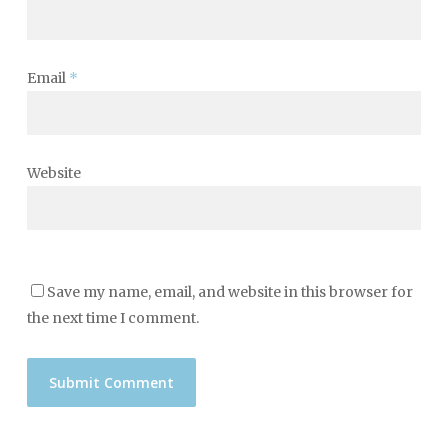
Email
*
Website
Save my name, email, and website in this browser for
the next time I comment.