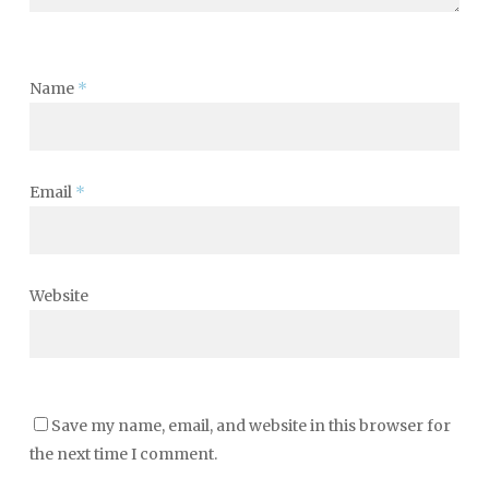
Name
*
Email
*
Website
Save my name, email, and website in this browser for
the next time I comment.