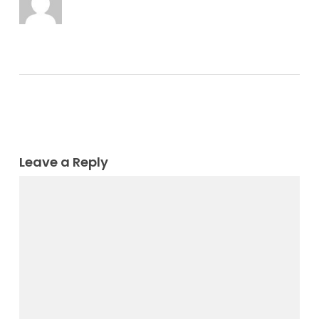
Leave a Reply