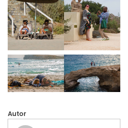
Autor