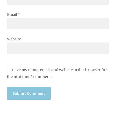
Email
*
Website
Save my name, email, and website in this browser for
the next time I comment.