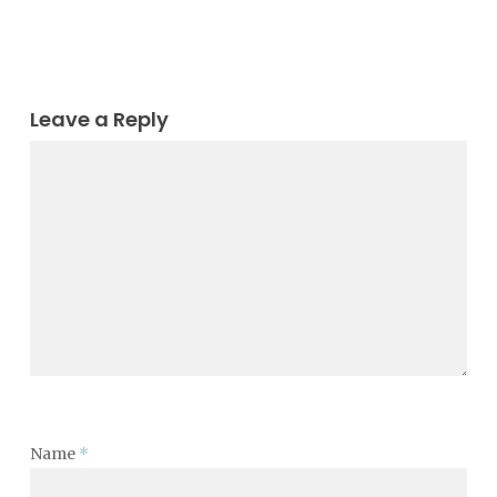
Leave a Reply
Name
*