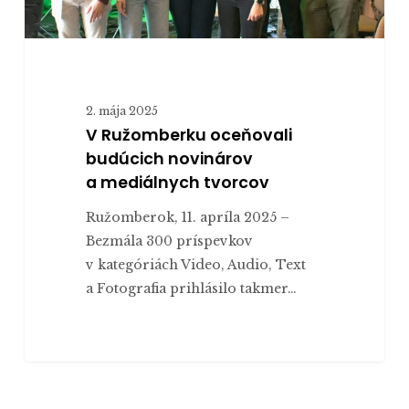
2. mája 2025
V Ružomberku oceňovali
budúcich novinárov
a mediálnych tvorcov
Ružomberok, 11. apríla 2025 –
Bezmála 300 príspevkov
v kategóriách Video, Audio, Text
a Fotografia prihlásilo takmer…