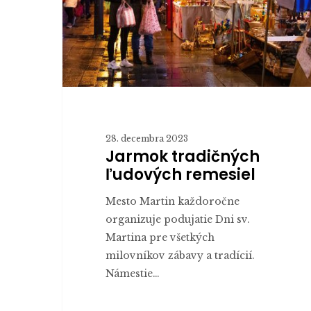
28. decembra 2023
Jarmok tradičných
ľudových remesiel
Mesto Martin každoročne
organizuje podujatie Dni sv.
Martina pre všetkých
milovníkov zábavy a tradícií.
Námestie…