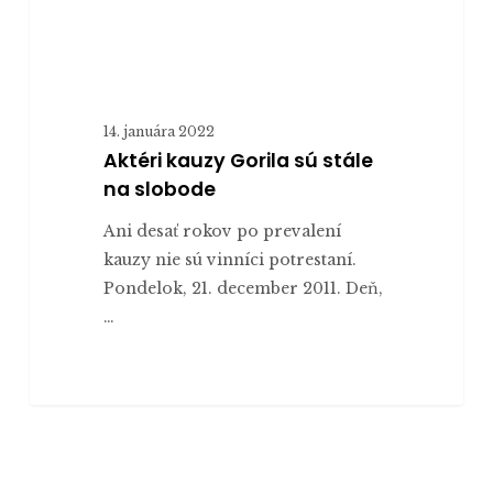
14. januára 2022
Aktéri kauzy Gorila sú stále
na slobode
Ani desať rokov po prevalení
kauzy nie sú vinníci potrestaní.
Pondelok, 21. december 2011. Deň,
…